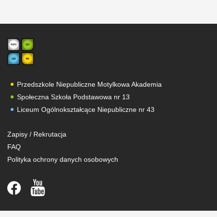
Przedszkole Niepubliczne Motylkowa Akademia
Społeczna Szkoła Podstawowa nr 13
Liceum Ogólnokształcące Niepubliczne nr 43
Zapisy / Rekrutacja
FAQ
Polityka ochrony danych osobowych