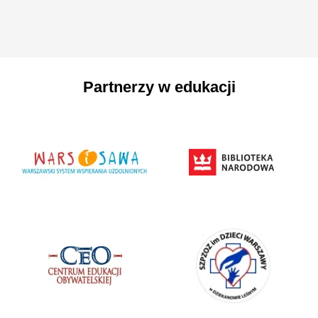
Partnerzy w edukacji