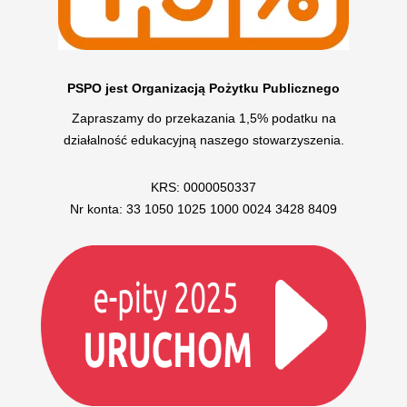
PSPO jest Organizacją Pożytku Publicznego
Zapraszamy do przekazania 1,5% podatku na
działalność edukacyjną naszego stowarzyszenia.
KRS: 0000050337
Nr konta: 33 1050 1025 1000 0024 3428 8409