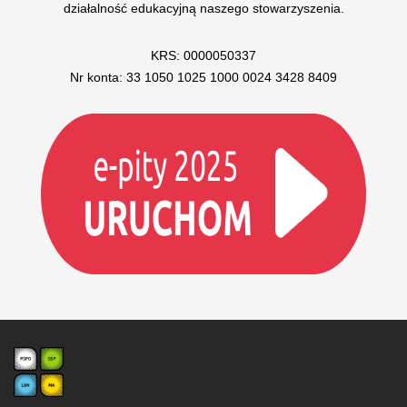
działalność edukacyjną naszego stowarzyszenia.
KRS: 0000050337
Nr konta: 33 1050 1025 1000 0024 3428 8409