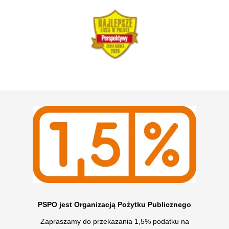
PSPO jest Organizacją Pożytku Publicznego
Zapraszamy do przekazania 1,5% podatku na