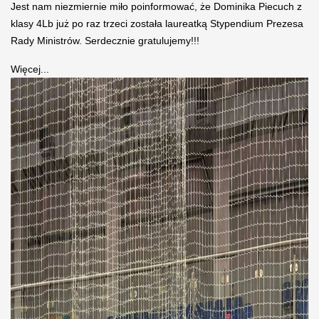
Jest nam niezmiernie miło poinformować, że Dominika Piecuch z
klasy 4Lb już po raz trzeci została laureatką Stypendium Prezesa
Rady Ministrów. Serdecznie gratulujemy!!!
Więcej...