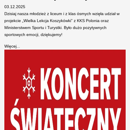
03.12.2025
Dzisiaj nasza młodzież z liceum i z klas ósmych wzięła udział w
projekcie „Wielka Lekcja Koszykówki” z KKS Polonia oraz
Ministerstwem Sportu i Turystki. Było dużo pozytywnych
sportowych emocji, dziękujemy!
Więcej...