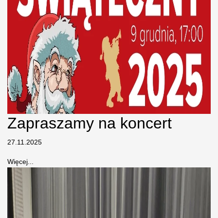
Zapraszamy na koncert
27.11.2025
Więcej...