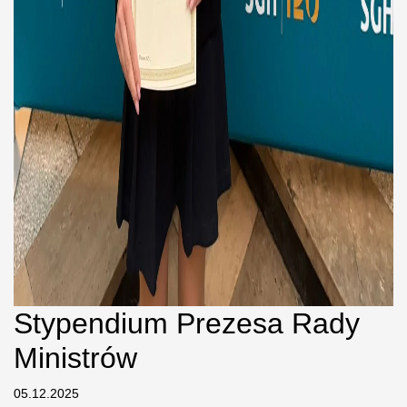
Stypendium Prezesa Rady
Ministrów
05.12.2025