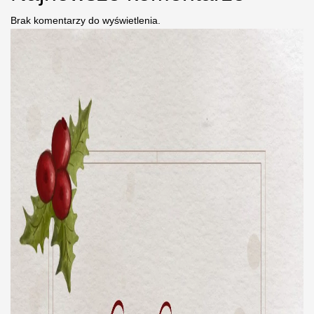
Brak komentarzy do wyświetlenia.