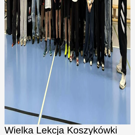
Wielka Lekcja Koszykówki