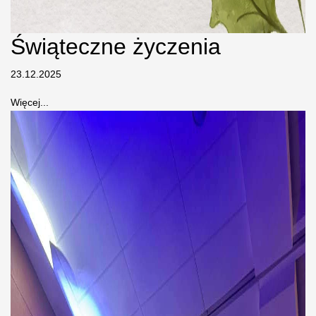
Świąteczne życzenia
23.12.2025
Więcej...