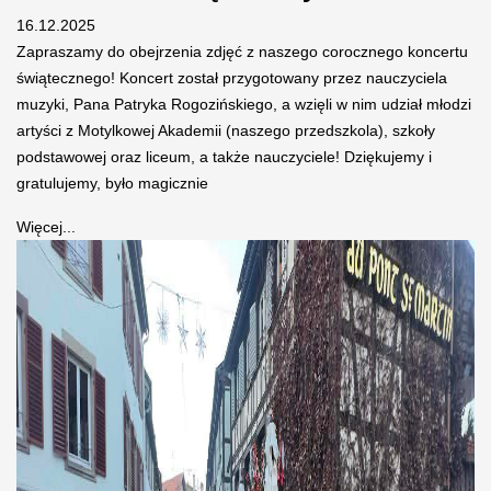
16.12.2025
Zapraszamy do obejrzenia zdjęć z naszego corocznego koncertu
świątecznego! Koncert został przygotowany przez nauczyciela
muzyki, Pana Patryka Rogozińskiego, a wzięli w nim udział młodzi
artyści z Motylkowej Akademii (naszego przedszkola), szkoły
podstawowej oraz liceum, a także nauczyciele! Dziękujemy i
gratulujemy, było magicznie
Więcej...