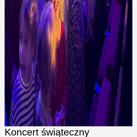
Koncert świąteczny