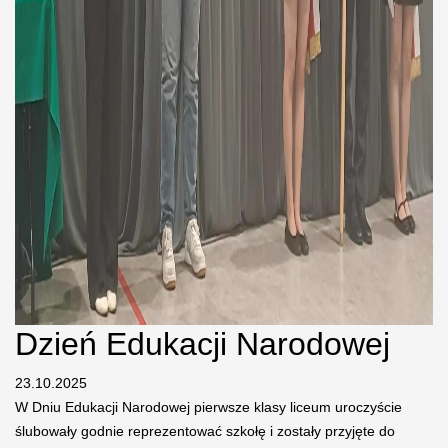
Dzień Edukacji Narodowej
23.10.2025
W Dniu Edukacji Narodowej pierwsze klasy liceum uroczyście
ślubowały godnie reprezentować szkołę i zostały przyjęte do