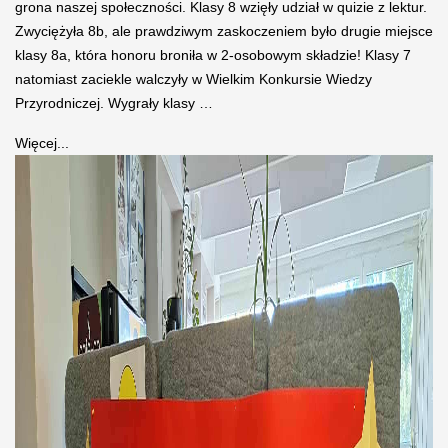
grona naszej społeczności. Klasy 8 wzięły udział w quizie z lektur.
Zwyciężyła 8b, ale prawdziwym zaskoczeniem było drugie miejsce
klasy 8a, która honoru broniła w 2-osobowym składzie! Klasy 7
natomiast zaciekle walczyły w Wielkim Konkursie Wiedzy
Przyrodniczej. Wygrały klasy …
Więcej...