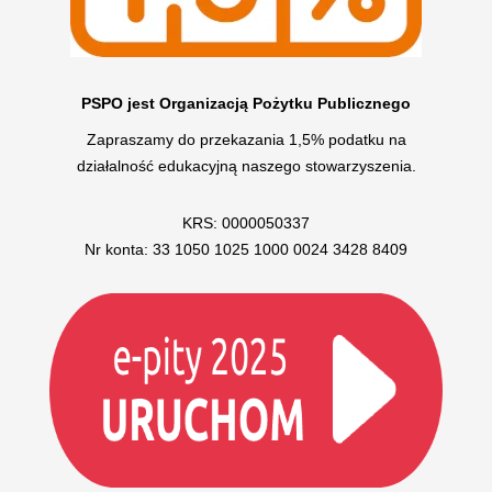
PSPO jest Organizacją Pożytku Publicznego
Zapraszamy do przekazania 1,5% podatku na
działalność edukacyjną naszego stowarzyszenia.
KRS: 0000050337
Nr konta: 33 1050 1025 1000 0024 3428 8409