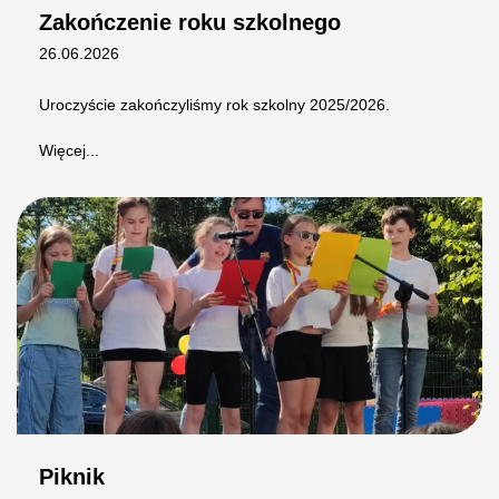
Zakończenie roku szkolnego
26.06.2026
Uroczyście zakończyliśmy rok szkolny 2025/2026.
Więcej...
Piknik