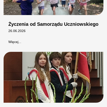
Życzenia od Samorządu Uczniowskiego
26.06.2026
Więcej...