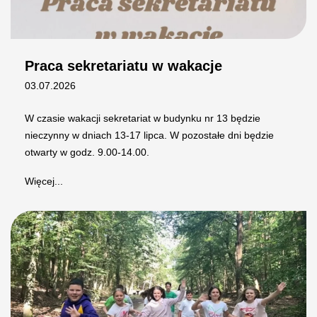
Praca sekretariatu w wakacje
03.07.2026
W czasie wakacji sekretariat w budynku nr 13 będzie
nieczynny w dniach 13-17 lipca. W pozostałe dni będzie
otwarty w godz. 9.00-14.00.
Więcej...