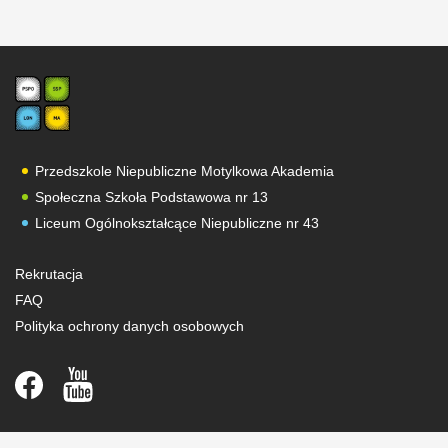
Przedszkole Niepubliczne Motylkowa Akademia
Społeczna Szkoła Podstawowa nr 13
Liceum Ogólnokształcące Niepubliczne nr 43
Rekrutacja
FAQ
Polityka ochrony danych osobowych
Strefa ucznia
Strefa rodzica