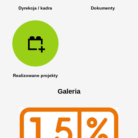
Dyrekcja / kadra
Dokumenty
Realizowane projekty
Galeria