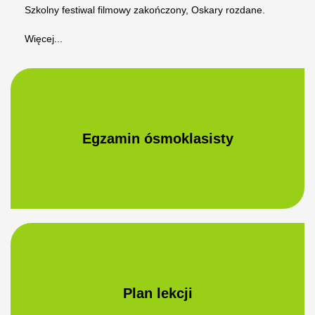
Szkolny festiwal filmowy zakończony, Oskary rozdane.
Więcej...
Egzamin ósmoklasisty
Plan lekcji