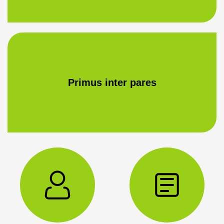
Primus inter pares