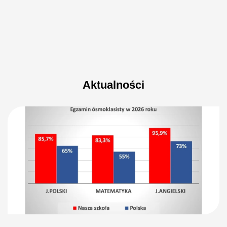
Aktualności