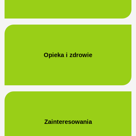
Opieka i zdrowie
Zainteresowania