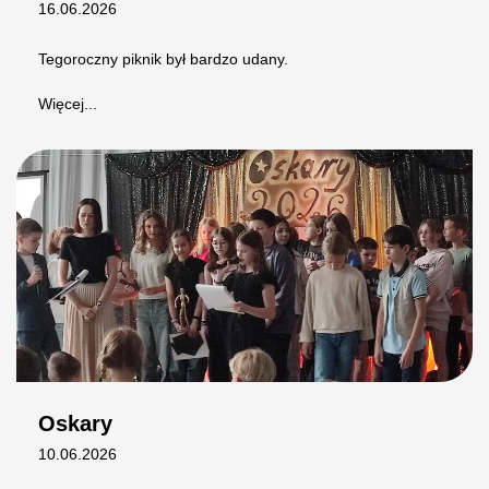
16.06.2026
Tegoroczny piknik był bardzo udany.
Więcej...
Oskary
10.06.2026