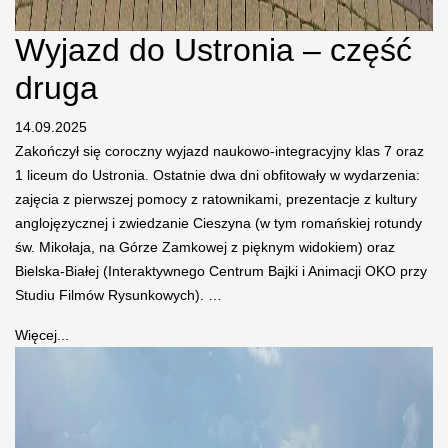
Wyjazd do Ustronia – część
druga
14.09.2025
Zakończył się coroczny wyjazd naukowo-integracyjny klas 7 oraz
1 liceum do Ustronia. Ostatnie dwa dni obfitowały w wydarzenia:
zajęcia z pierwszej pomocy z ratownikami, prezentacje z kultury
anglojęzycznej i zwiedzanie Cieszyna (w tym romańskiej rotundy
św. Mikołaja, na Górze Zamkowej z pięknym widokiem) oraz
Bielska-Białej (Interaktywnego Centrum Bajki i Animacji OKO przy
Studiu Filmów Rysunkowych). …
Więcej...