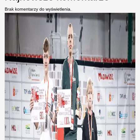
Brak komentarzy do wyświetlenia.