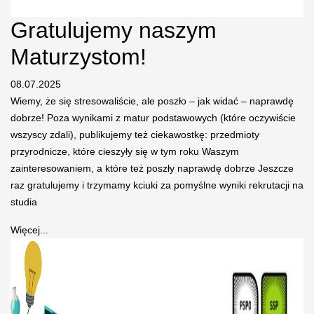
Gratulujemy naszym
Maturzystom!
08.07.2025
Wiemy, że się stresowaliście, ale poszło – jak widać – naprawdę
dobrze! Poza wynikami z matur podstawowych (które oczywiście
wszyscy zdali), publikujemy też ciekawostkę: przedmioty
przyrodnicze, które cieszyły się w tym roku Waszym
zainteresowaniem, a które też poszły naprawdę dobrze Jeszcze
raz gratulujemy i trzymamy kciuki za pomyślne wyniki rekrutacji na
studia
Więcej...