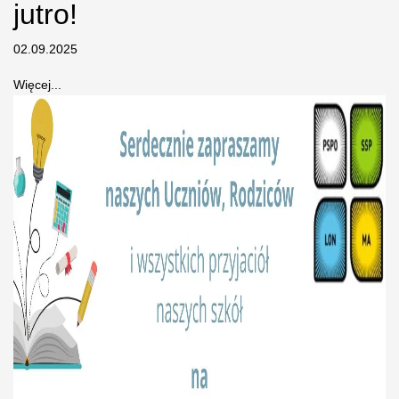
jutro!
02.09.2025
Więcej...