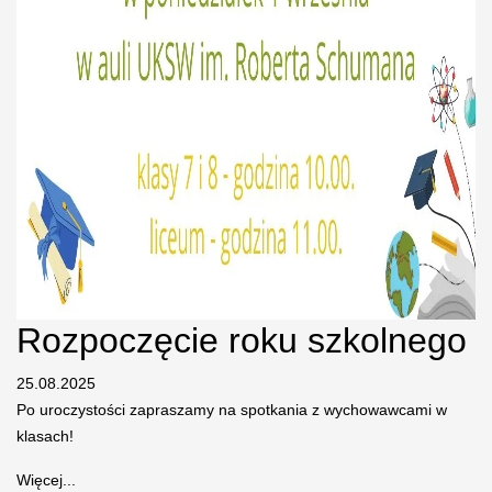
Rozpoczęcie roku szkolnego
25.08.2025
Po uroczystości zapraszamy na spotkania z wychowawcami w
klasach!
Więcej...