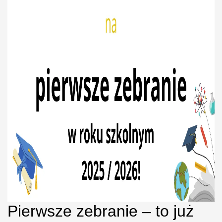
Pierwsze zebranie – to już