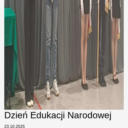
Dzień Edukacji Narodowej
23.10.2025