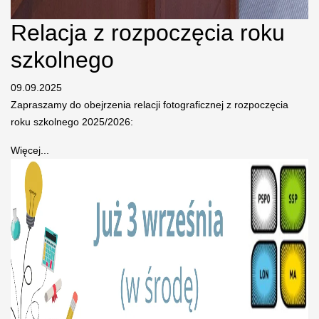
Relacja z rozpoczęcia roku
szkolnego
09.09.2025
Zapraszamy do obejrzenia relacji fotograficznej z rozpoczęcia
roku szkolnego 2025/2026:
Więcej...