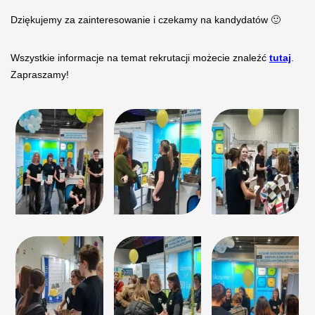
Dziękujemy za zainteresowanie i czekamy na kandydatów 🙂
Wszystkie informacje na temat rekrutacji możecie znaleźć
tutaj
.
Zapraszamy!