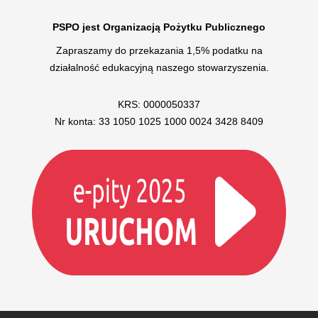
PSPO jest Organizacją Pożytku Publicznego
Zapraszamy do przekazania 1,5% podatku na
działalność edukacyjną naszego stowarzyszenia.
KRS: 0000050337
Nr konta: 33 1050 1025 1000 0024 3428 8409