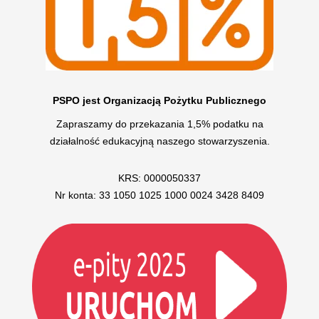
PSPO jest Organizacją Pożytku Publicznego
Zapraszamy do przekazania 1,5% podatku na
działalność edukacyjną naszego stowarzyszenia.
KRS: 0000050337
Nr konta: 33 1050 1025 1000 0024 3428 8409