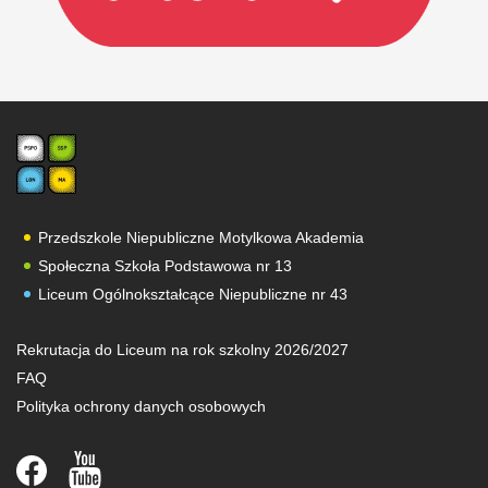
Przedszkole Niepubliczne Motylkowa Akademia
Społeczna Szkoła Podstawowa nr 13
Liceum Ogólnokształcące Niepubliczne nr 43
Rekrutacja do Liceum na rok szkolny 2026/2027
FAQ
Polityka ochrony danych osobowych