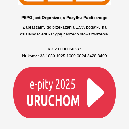
PSPO jest Organizacją Pożytku Publicznego
Zapraszamy do przekazania 1,5% podatku na
działalność edukacyjną naszego stowarzyszenia.
KRS: 0000050337
Nr konta: 33 1050 1025 1000 0024 3428 8409