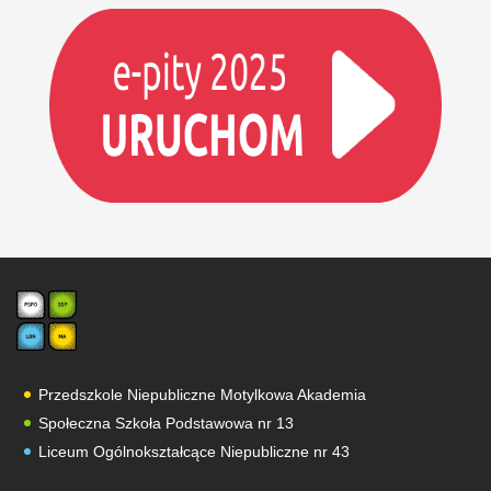
Przedszkole Niepubliczne Motylkowa Akademia
Społeczna Szkoła Podstawowa nr 13
Liceum Ogólnokształcące Niepubliczne nr 43