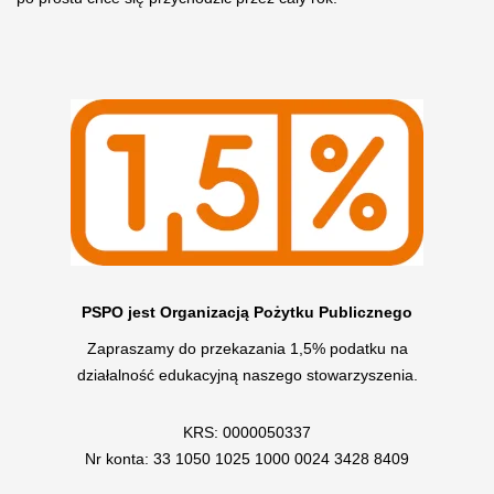
PSPO jest Organizacją Pożytku Publicznego
Zapraszamy do przekazania 1,5% podatku na
działalność edukacyjną naszego stowarzyszenia.
KRS: 0000050337
Nr konta: 33 1050 1025 1000 0024 3428 8409