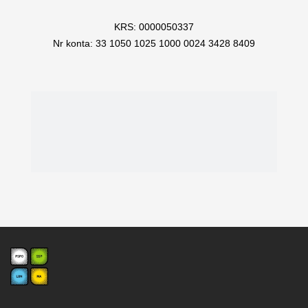
KRS: 0000050337
Nr konta: 33 1050 1025 1000 0024 3428 8409