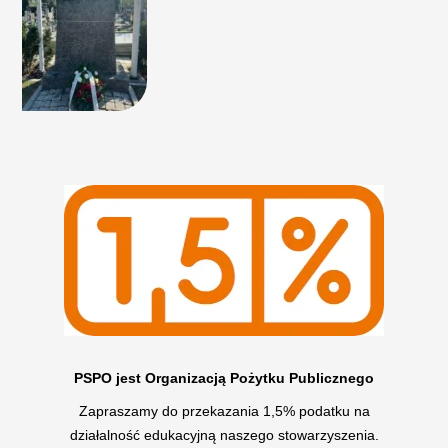
PSPO jest Organizacją Pożytku Publicznego
Zapraszamy do przekazania 1,5% podatku na
działalność edukacyjną naszego stowarzyszenia.