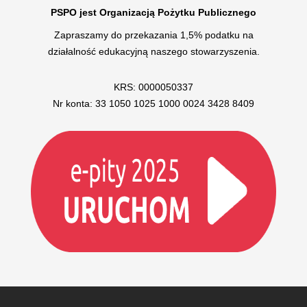
PSPO jest Organizacją Pożytku Publicznego
Zapraszamy do przekazania 1,5% podatku na
działalność edukacyjną naszego stowarzyszenia.
KRS: 0000050337
Nr konta: 33 1050 1025 1000 0024 3428 8409