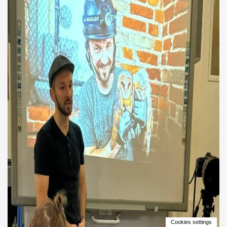
Strefa rodzica
Cookies settings