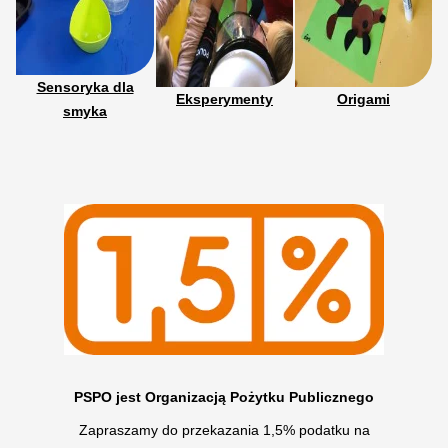
Sensoryka dla
Eksperymenty
Origami
smyka
PSPO jest Organizacją Pożytku Publicznego
Zapraszamy do przekazania 1,5% podatku na