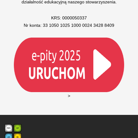
działalność edukacyjną naszego stowarzyszenia.
KRS: 0000050337
Nr konta: 33 1050 1025 1000 0024 3428 8409
>