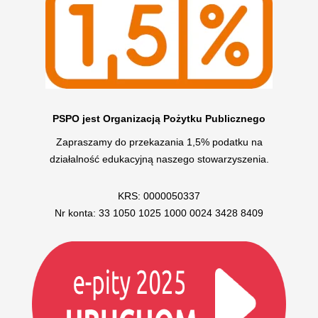
PSPO jest Organizacją Pożytku Publicznego
Zapraszamy do przekazania 1,5% podatku na
działalność edukacyjną naszego stowarzyszenia.
KRS: 0000050337
Nr konta: 33 1050 1025 1000 0024 3428 8409