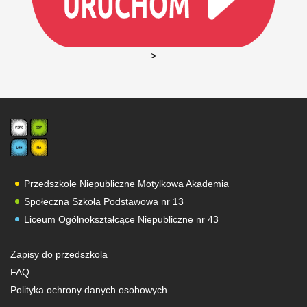
>
Przedszkole Niepubliczne Motylkowa Akademia
Społeczna Szkoła Podstawowa nr 13
Liceum Ogólnokształcące Niepubliczne nr 43
Zapisy do przedszkola
FAQ
Polityka ochrony danych osobowych