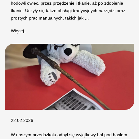
hodowli owiec, przez przędzenie i tkanie, aż po zdobienie
tkanin. Uczyły się także obsługi tradycyjnych narzędzi oraz
prostych prac manualnych, takich jak …
Więcej...
22.02.2026
W naszym przedszkolu odbył się wyjątkowy bal pod hasłem