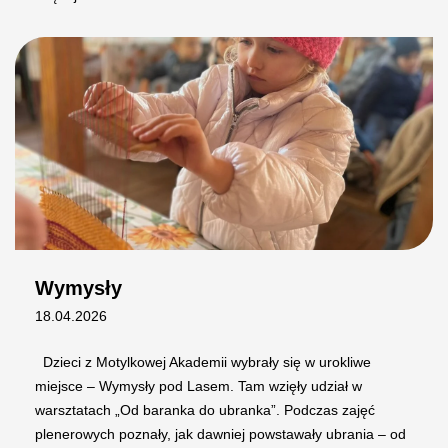
Wymysły
18.04.2026
Dzieci z Motylkowej Akademii wybrały się w urokliwe
miejsce – Wymysły pod Lasem. Tam wzięły udział w
warsztatach „Od baranka do ubranka”. Podczas zajęć
plenerowych poznały, jak dawniej powstawały ubrania – od