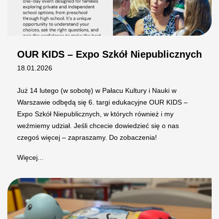
OUR KIDS – Expo Szkół Niepublicznych
18.01.2026
Już 14 lutego (w sobotę) w Pałacu Kultury i Nauki w
Warszawie odbędą się 6. targi edukacyjne OUR KIDS –
Expo Szkół Niepublicznych, w których również i my
weźmiemy udział. Jeśli chcecie dowiedzieć się o nas
czegoś więcej – zapraszamy. Do zobaczenia!
Więcej...