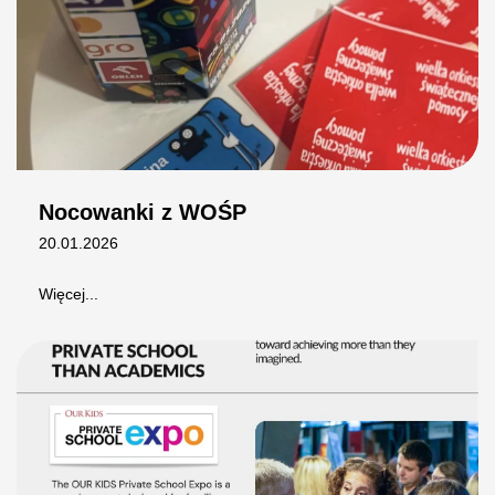
Nocowanki z WOŚP
20.01.2026
Więcej...