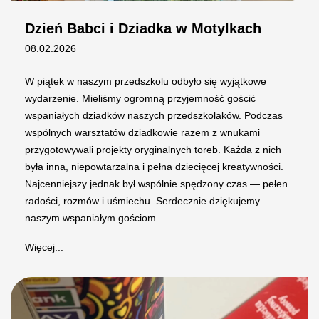
Dzień Babci i Dziadka w Motylkach
08.02.2026
W piątek w naszym przedszkolu odbyło się wyjątkowe
wydarzenie. Mieliśmy ogromną przyjemność gościć
wspaniałych dziadków naszych przedszkolaków. Podczas
wspólnych warsztatów dziadkowie razem z wnukami
przygotowywali projekty oryginalnych toreb. Każda z nich
była inna, niepowtarzalna i pełna dziecięcej kreatywności.
Najcenniejszy jednak był wspólnie spędzony czas — pełen
radości, rozmów i uśmiechu. Serdecznie dziękujemy
naszym wspaniałym gościom …
Więcej...