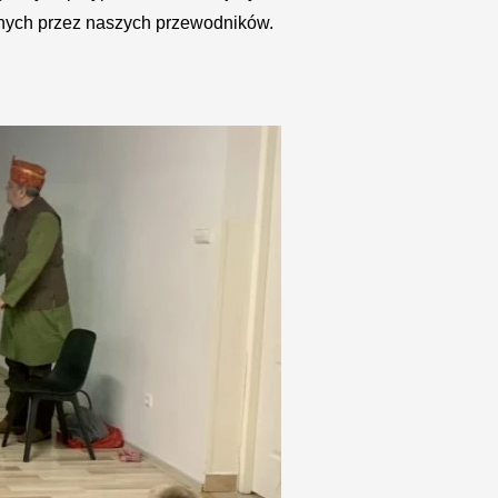
onych przez naszych przewodników.