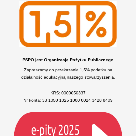
PSPO jest Organizacją Pożytku Publicznego
Zapraszamy do przekazania 1,5% podatku na
działalność edukacyjną naszego stowarzyszenia.
KRS: 0000050337
Nr konta: 33 1050 1025 1000 0024 3428 8409