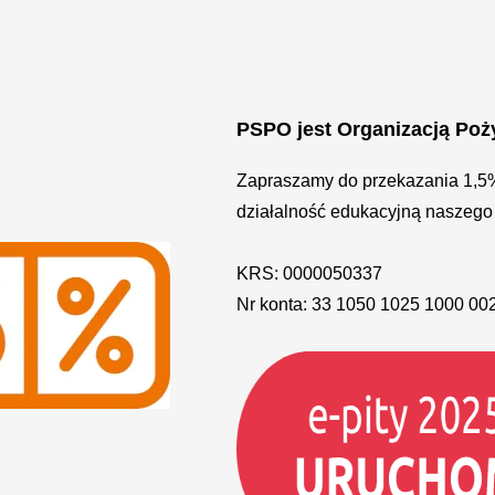
PSPO jest Organizacją Poż
Zapraszamy do przekazania 1,5
działalność edukacyjną naszego
KRS: 0000050337
Nr konta: 33 1050 1025 1000 00