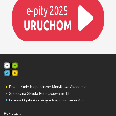
Przedszkole Niepubliczne Motylkowa Akademia
Społeczna Szkoła Podstawowa nr 13
Liceum Ogólnokształcące Niepubliczne nr 43
Rekrutacja