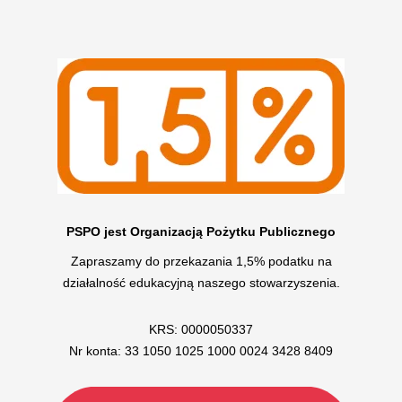
PSPO jest Organizacją Pożytku Publicznego
Zapraszamy do przekazania 1,5% podatku na
działalność edukacyjną naszego stowarzyszenia.
KRS: 0000050337
Nr konta: 33 1050 1025 1000 0024 3428 8409