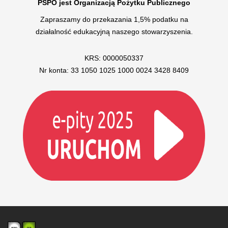
PSPO jest Organizacją Pożytku Publicznego
Zapraszamy do przekazania 1,5% podatku na
działalność edukacyjną naszego stowarzyszenia.
KRS: 0000050337
Nr konta: 33 1050 1025 1000 0024 3428 8409