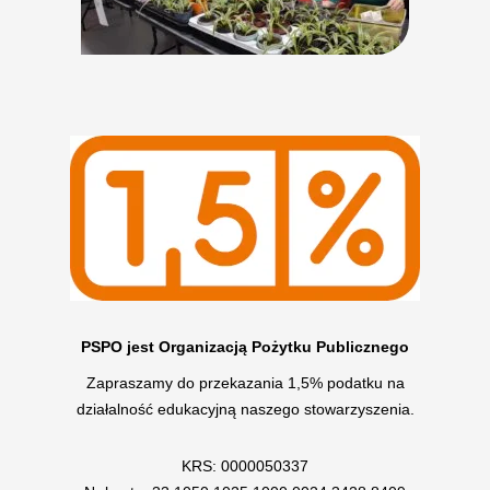
PSPO jest Organizacją Pożytku Publicznego
Zapraszamy do przekazania 1,5% podatku na
działalność edukacyjną naszego stowarzyszenia.
KRS: 0000050337