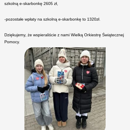
szkolną e-skarbonkę 2605 zł,
-pozostałe wpłaty na szkolną e-skarbonkę to 1320zł.
Dziękujemy, że wspieraliście z nami Wielką Orkiestrę Świątecznej
Pomocy.