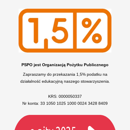
PSPO jest Organizacją Pożytku Publicznego
Zapraszamy do przekazania 1,5% podatku na
działalność edukacyjną naszego stowarzyszenia.
KRS: 0000050337
Nr konta: 33 1050 1025 1000 0024 3428 8409