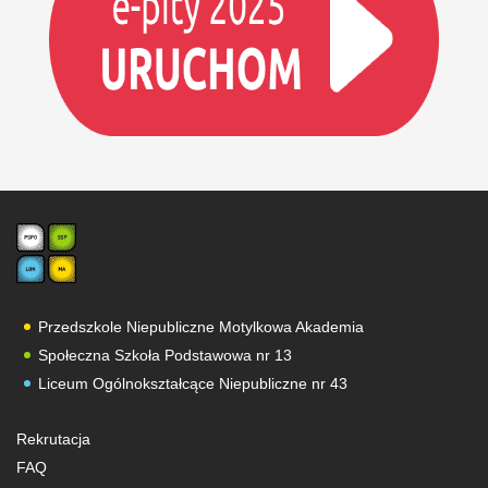
Przedszkole Niepubliczne Motylkowa Akademia
Społeczna Szkoła Podstawowa nr 13
Liceum Ogólnokształcące Niepubliczne nr 43
Rekrutacja
FAQ