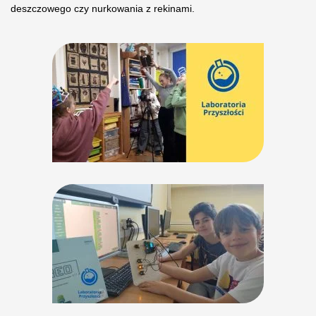
deszczowego czy nurkowania z rekinami.