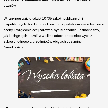
uczniów.
W rankingu wzięło udział 10735 szkół, publicznych i
niepublicznych. Rankingu dokonano na podstawie wszechstronnej
oceny, uwzględniającej zarówno wyniki egzaminu ósmoklasisty,
jak i osiągnięcia uczniów w olimpiadach przedmiotowych z
zakresu jednego z przedmiotów objętych egzaminem
ósmoklasisty.