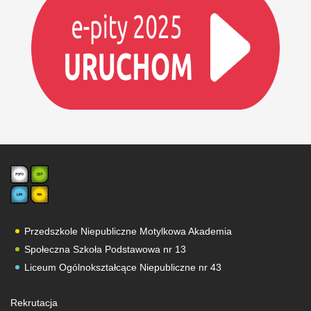
Przedszkole Niepubliczne Motylkowa Akademia
Społeczna Szkoła Podstawowa nr 13
Liceum Ogólnokształcące Niepubliczne nr 43
Rekrutacja