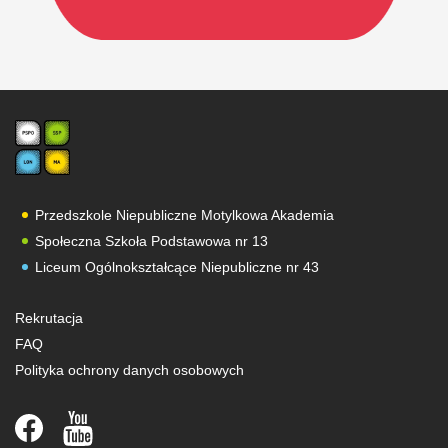
Przedszkole Niepubliczne Motylkowa Akademia
Społeczna Szkoła Podstawowa nr 13
Liceum Ogólnokształcące Niepubliczne nr 43
Rekrutacja
FAQ
Polityka ochrony danych osobowych