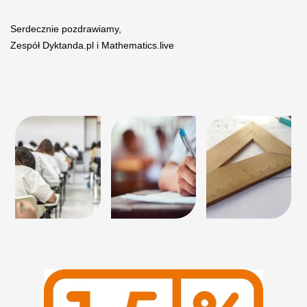
Serdecznie pozdrawiamy,
Zespół Dyktanda.pl i Mathematics.live