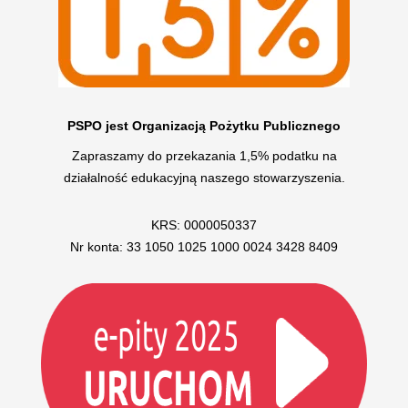
PSPO jest Organizacją Pożytku Publicznego
Zapraszamy do przekazania 1,5% podatku na
działalność edukacyjną naszego stowarzyszenia.
KRS: 0000050337
Nr konta: 33 1050 1025 1000 0024 3428 8409