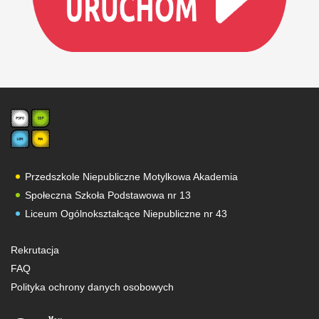
Przedszkole Niepubliczne Motylkowa Akademia
Społeczna Szkoła Podstawowa nr 13
Liceum Ogólnokształcące Niepubliczne nr 43
Rekrutacja
FAQ
Polityka ochrony danych osobowych