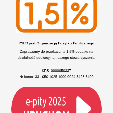
PSPO jest Organizacją Pożytku Publicznego
Zapraszamy do przekazania 1,5% podatku na
działalność edukacyjną naszego stowarzyszenia.
KRS: 0000050337
Nr konta: 33 1050 1025 1000 0024 3428 8409