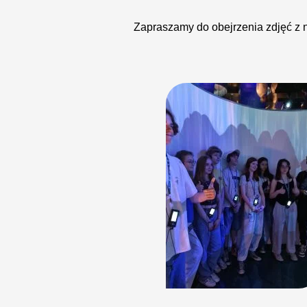
Zapraszamy do obejrzenia zdjęć z