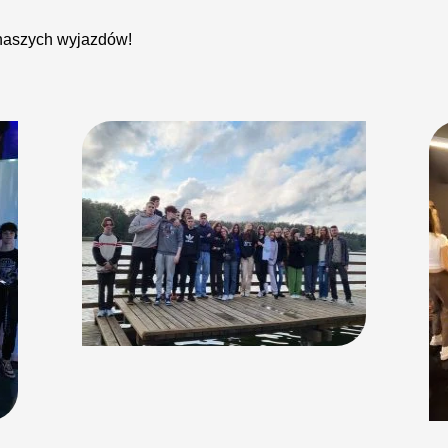
 naszych wyjazdów!