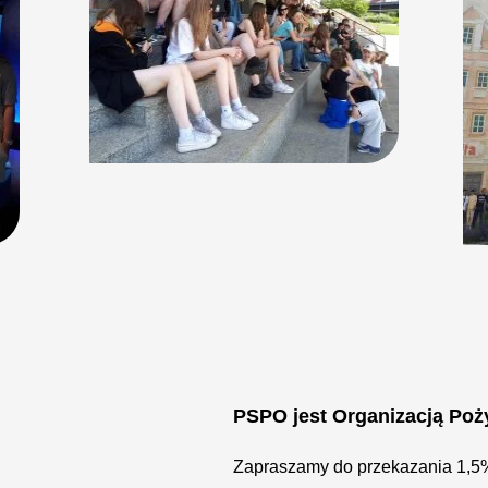
PSPO jest Organizacją Poż
Zapraszamy do przekazania 1,5