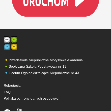
Przedszkole Niepubliczne Motylkowa Akademia
Społeczna Szkoła Podstawowa nr 13
Liceum Ogólnokształcące Niepubliczne nr 43
Rekrutacja
FAQ
Polityka ochrony danych osobowych