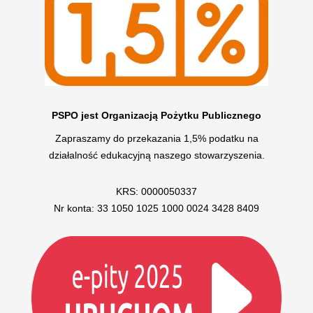
PSPO jest Organizacją Pożytku Publicznego
Zapraszamy do przekazania 1,5% podatku na
działalność edukacyjną naszego stowarzyszenia.
KRS: 0000050337
Nr konta: 33 1050 1025 1000 0024 3428 8409