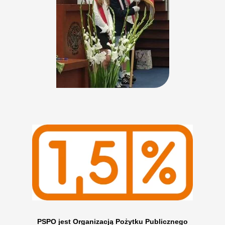
PSPO jest Organizacją Pożytku Publicznego