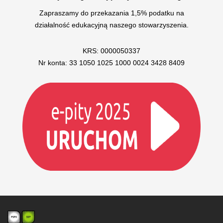
Zapraszamy do przekazania 1,5% podatku na
działalność edukacyjną naszego stowarzyszenia.
KRS: 0000050337
Nr konta: 33 1050 1025 1000 0024 3428 8409