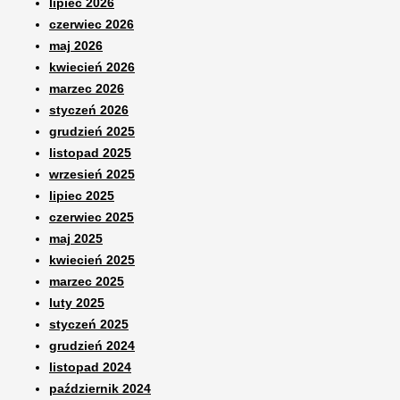
lipiec 2026
czerwiec 2026
maj 2026
kwiecień 2026
marzec 2026
styczeń 2026
grudzień 2025
listopad 2025
wrzesień 2025
lipiec 2025
czerwiec 2025
maj 2025
kwiecień 2025
marzec 2025
luty 2025
styczeń 2025
grudzień 2024
listopad 2024
październik 2024