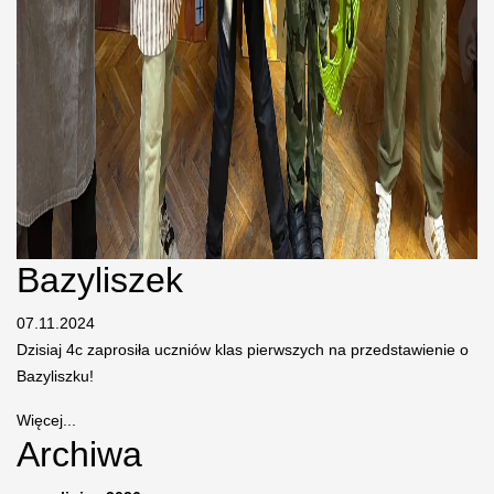
Bazyliszek
07.11.2024
Dzisiaj 4c zaprosiła uczniów klas pierwszych na przedstawienie o
Bazyliszku!
Więcej...
Archiwa