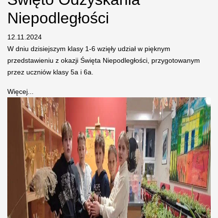
Niepodległości
12.11.2024
W dniu dzisiejszym klasy 1-6 wzięły udział w pięknym
przedstawieniu z okazji Święta Niepodległości, przygotowanym
przez uczniów klasy 5a i 6a.
Więcej...