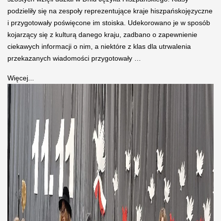
podzieliły się na zespoły reprezentujące kraje hiszpańskojęzyczne
i przygotowały poświęcone im stoiska. Udekorowano je w sposób
kojarzący się z kulturą danego kraju, zadbano o zapewnienie
ciekawych informacji o nim, a niektóre z klas dla utrwalenia
przekazanych wiadomości przygotowały …
Więcej...