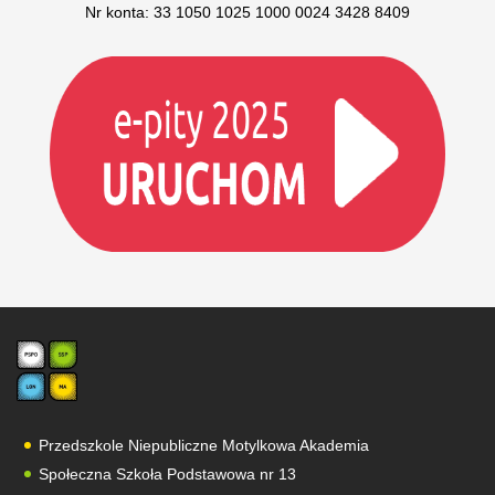
Nr konta: 33 1050 1025 1000 0024 3428 8409
Przedszkole Niepubliczne Motylkowa Akademia
Społeczna Szkoła Podstawowa nr 13