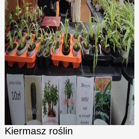
Kiermasz roślin