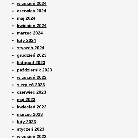
wrzesień 2024
czerwiec 2024
maj 2024
kwiecień 2024
marzec 2024
luty 2024
styczeń 2024
grudzień 2023
listopad 2023
październik 2023
wrzesień 2023
sierpień 2023
czerwiec 2023
maj 2023
kwiecień 2023
marzec 2023
luty 2023
styczeń 2023
wrzesień 2022