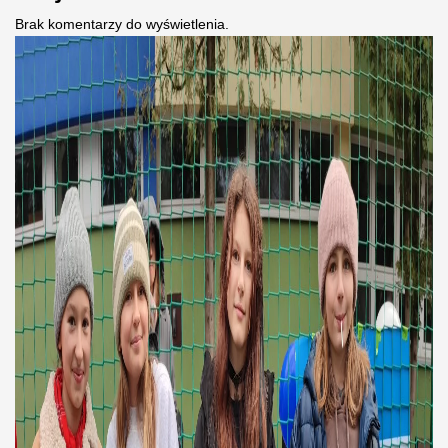
Brak komentarzy do wyświetlenia.