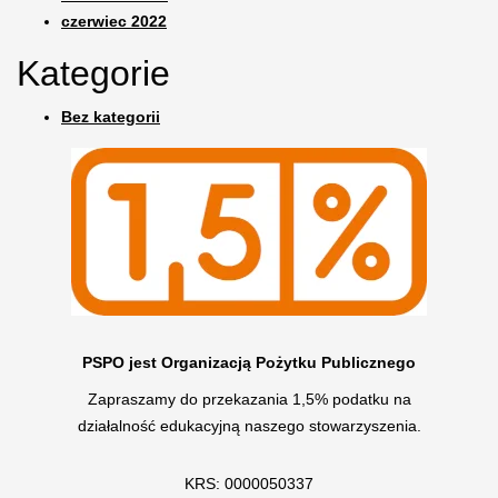
czerwiec 2022
Kategorie
Bez kategorii
PSPO jest Organizacją Pożytku Publicznego
Zapraszamy do przekazania 1,5% podatku na
działalność edukacyjną naszego stowarzyszenia.
KRS: 0000050337