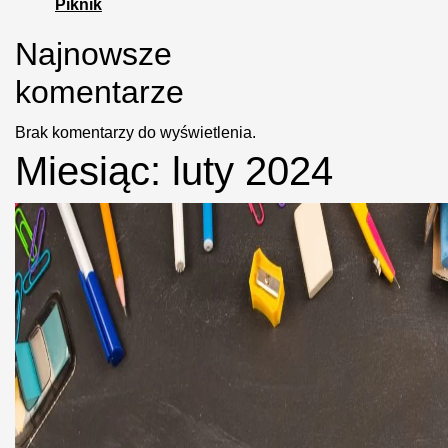
Piknik
Najnowsze
komentarze
Brak komentarzy do wyświetlenia.
Miesiąc:
luty 2024