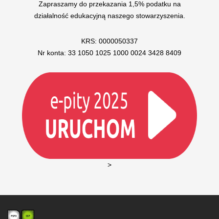
Zapraszamy do przekazania 1,5% podatku na
działalność edukacyjną naszego stowarzyszenia.
KRS: 0000050337
Nr konta: 33 1050 1025 1000 0024 3428 8409
>