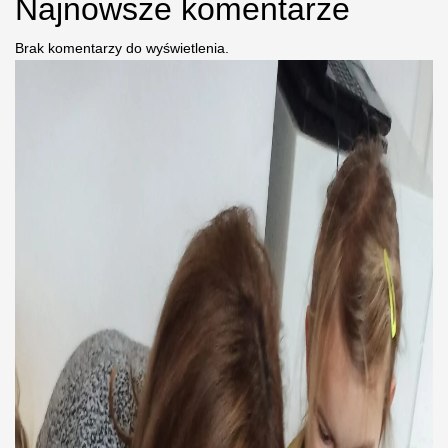
Najnowsze komentarze
Brak komentarzy do wyświetlenia.