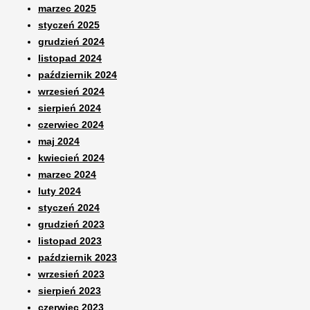
marzec 2025
styczeń 2025
grudzień 2024
listopad 2024
październik 2024
wrzesień 2024
sierpień 2024
czerwiec 2024
maj 2024
kwiecień 2024
marzec 2024
luty 2024
styczeń 2024
grudzień 2023
listopad 2023
październik 2023
wrzesień 2023
sierpień 2023
czerwiec 2023