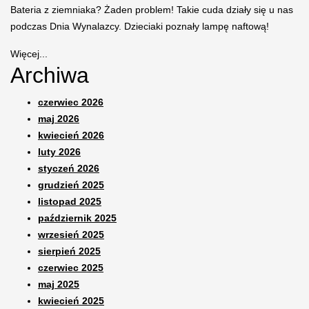
Bateria z ziemniaka? Żaden problem! Takie cuda działy się u nas
podczas Dnia Wynalazcy. Dzieciaki poznały lampę naftową!
Więcej...
Archiwa
czerwiec 2026
maj 2026
kwiecień 2026
luty 2026
styczeń 2026
grudzień 2025
listopad 2025
październik 2025
wrzesień 2025
sierpień 2025
czerwiec 2025
maj 2025
kwiecień 2025