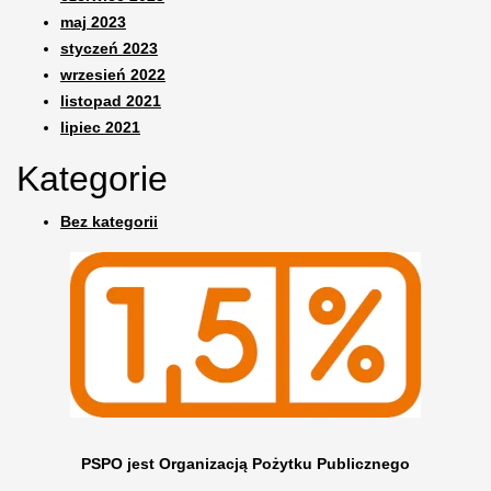
maj 2023
styczeń 2023
wrzesień 2022
listopad 2021
lipiec 2021
Kategorie
Bez kategorii
PSPO jest Organizacją Pożytku Publicznego