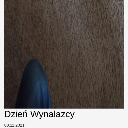
Dzień Wynalazcy
08.11.2021