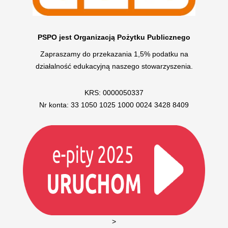
PSPO jest Organizacją Pożytku Publicznego
Zapraszamy do przekazania 1,5% podatku na
działalność edukacyjną naszego stowarzyszenia.
KRS: 0000050337
Nr konta: 33 1050 1025 1000 0024 3428 8409
>