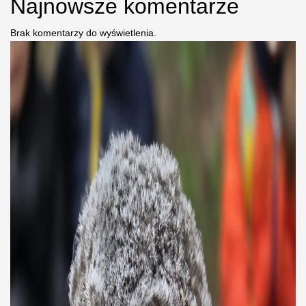
Najnowsze komentarze
Brak komentarzy do wyświetlenia.