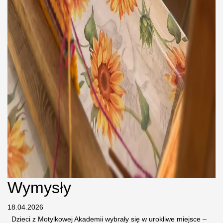
Wymysły
18.04.2026
Dzieci z Motylkowej Akademii wybrały się w urokliwe miejsce –