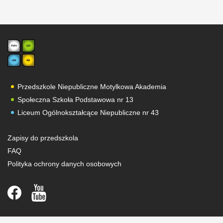
Przedszkole Niepubliczne Motylkowa Akademia
Społeczna Szkoła Podstawowa nr 13
Liceum Ogólnokształcące Niepubliczne nr 43
Zapisy do przedszkola
FAQ
Polityka ochrony danych osobowych
Strefa rodzica