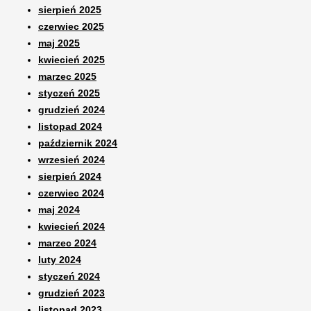
sierpień 2025
czerwiec 2025
maj 2025
kwiecień 2025
marzec 2025
styczeń 2025
grudzień 2024
listopad 2024
październik 2024
wrzesień 2024
sierpień 2024
czerwiec 2024
maj 2024
kwiecień 2024
marzec 2024
luty 2024
styczeń 2024
grudzień 2023
listopad 2023