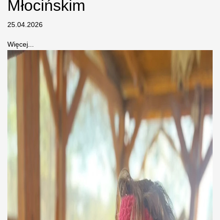
Młocińskim
25.04.2026
Więcej...