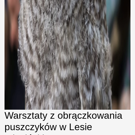
Warsztaty z obrączkowania
puszczyków w Lesie