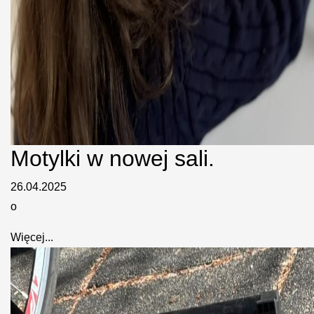
Motylki w nowej sali.
26.04.2025
o
Więcej...