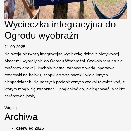
Wycieczka integracyjna do
Ogrodu wyobraźni
21.09.2025
Na swoją pierwszą integracyjną wycieczkę dzieci z Motylkowej
Akademii wybrały się do Ogrodu Wyobraźni. Czekało tam na nie
mnóstwo atrakcji: kuchnia błotna, zabawy z wodą, sportowe
rozgrywki na boisku, snopki do wspinaczki i wiele innych
niespodzianek. Na naszych podopiecznych czekał również koń, z
którym mogły się zapoznać – pogłaskać go, pielęgnować, a także
spróbować jazdy …
Więcej...
Archiwa
czerwiec 2026