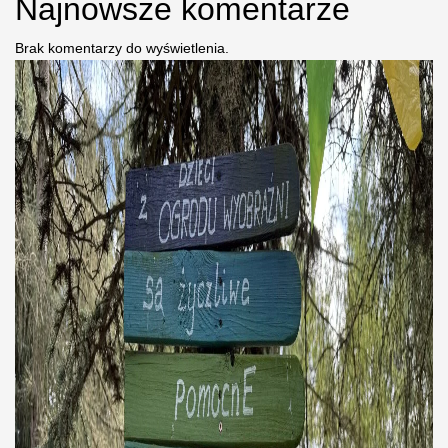
Najnowsze komentarze
Brak komentarzy do wyświetlenia.