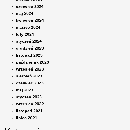
czerwiec 2024
maj 2024
kwiecień 2024
marzec 2024
luty 2024
styczeń 2024
grudzień 2023
listopad 2023
październik 2023
wrzesień 2023
sierpień 2023
czerwiec 2023
maj 2023
styczeń 2023
wrzesień 2022
listopad 2021
lipiec 2021