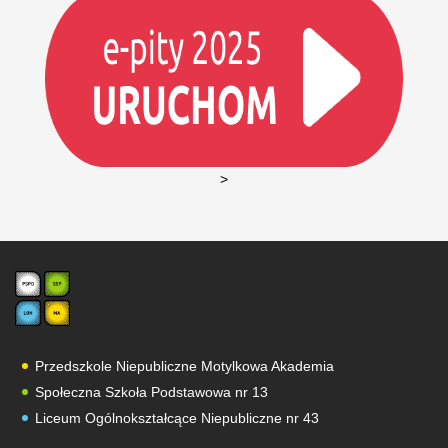
>
Przedszkole Niepubliczne Motylkowa Akademia
Społeczna Szkoła Podstawowa nr 13
Liceum Ogólnokształcące Niepubliczne nr 43